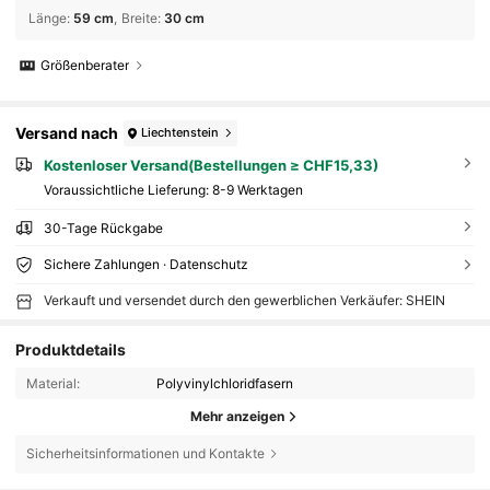
Länge
:
59 cm
Breite
:
30 cm
Größenberater
Versand nach
Liechtenstein
Kostenloser Versand(Bestellungen ≥ CHF15,33)
Voraussichtliche Lieferung:
8-9 Werktagen
30-Tage Rückgabe
Sichere Zahlungen · Datenschutz
Verkauft und versendet durch den gewerblichen Verkäufer: SHEIN
Produktdetails
Material:
Polyvinylchloridfasern
Mehr anzeigen
Sicherheitsinformationen und Kontakte