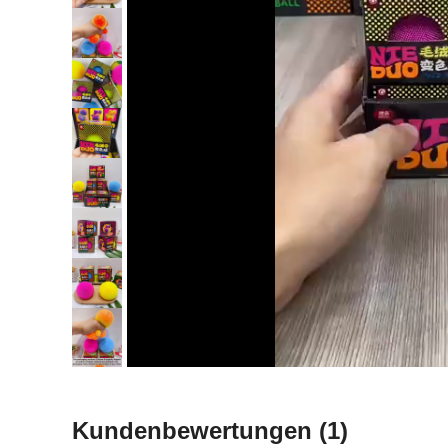
Kundenbewertungen
(1)