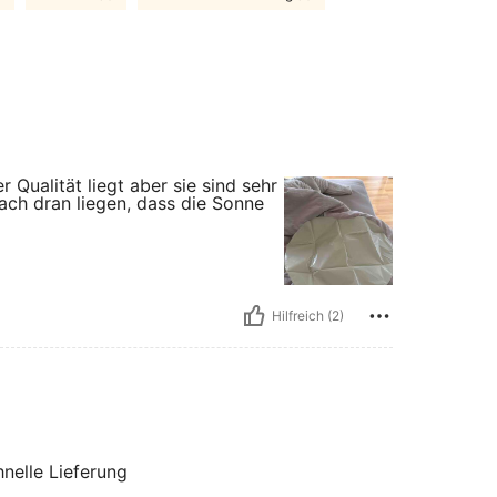
r Qualität liegt aber sie sind sehr
fach dran liegen, dass die Sonne
Hilfreich (2)
nelle Lieferung