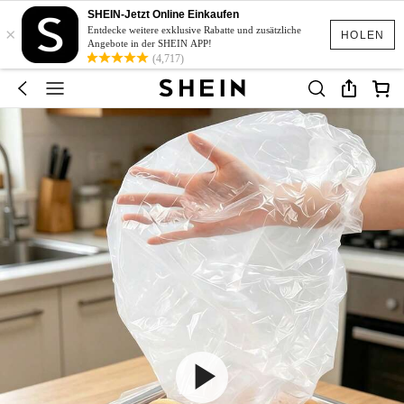
SHEIN-Jetzt Online Einkaufen
×
Entdecke weitere exklusive Rabatte und zusätzliche
HOLEN
Angebote in der SHEIN APP!
(4,717)