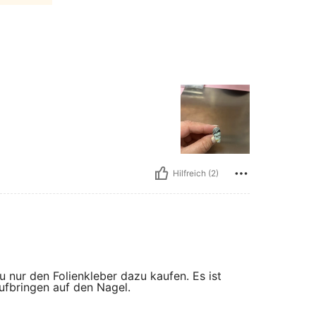
Hilfreich (2)
 nur den Folienkleber dazu kaufen. Es ist
ufbringen auf den Nagel.