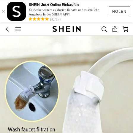
SHEIN-Jetzt Online Einkaufen
×
Entdecke weitere exklusive Rabatte und zusätzliche
HOLEN
Angebote in der SHEIN APP!
(4,717)