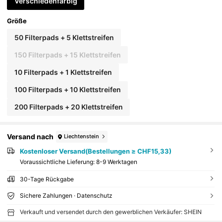
Verschiedenfarbig
Größe
50 Filterpads + 5 Klettstreifen
150 Filterpads + 15 Klettstreifen
10 Filterpads + 1 Klettstreifen
100 Filterpads + 10 Klettstreifen
200 Filterpads + 20 Klettstreifen
Versand nach
Liechtenstein
Kostenloser Versand(Bestellungen ≥ CHF15,33)
Voraussichtliche Lieferung:
8-9 Werktagen
30-Tage Rückgabe
Sichere Zahlungen · Datenschutz
Verkauft und versendet durch den gewerblichen Verkäufer: SHEIN