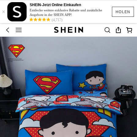
SHEIN-Jetzt Online Einkaufen
×
Entdecke weitere exklusive Rabatte und zusätzliche
HOLEN
Angebote in der SHEIN APP!
(4,717)