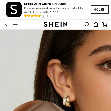
SHEIN-Jetzt Online Einkaufen
×
Entdecke weitere exklusive Rabatte und zusätzliche
HOLEN
Angebote in der SHEIN APP!
(4,717)