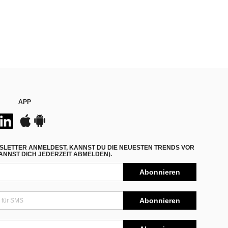
APP
SLETTER ANMELDEST, KANNST DU DIE NEUESTEN TRENDS VOR
NNST DICH JEDERZEIT ABMELDEN).
Abonnieren
Abonnieren